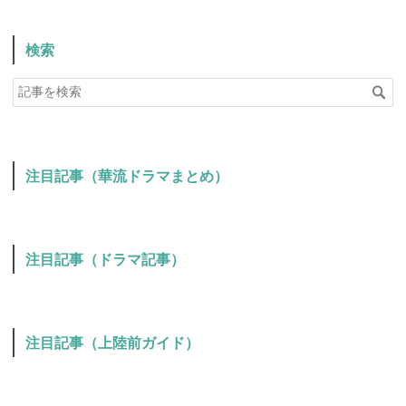
検索
注目記事（華流ドラマまとめ）
注目記事（ドラマ記事）
注目記事（上陸前ガイド）