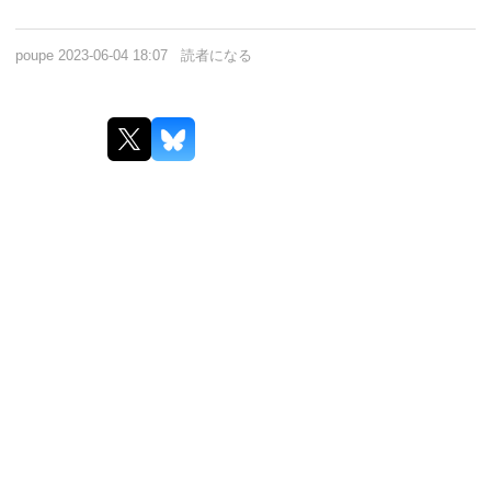
poupe
2023-06-04 18:07
読者になる