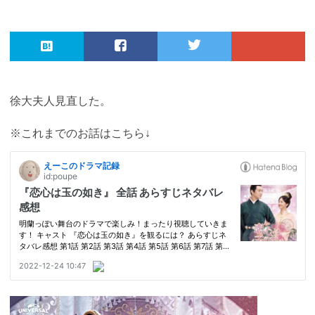
徐大夫人見直した。
※これまでのお話はこちら↓