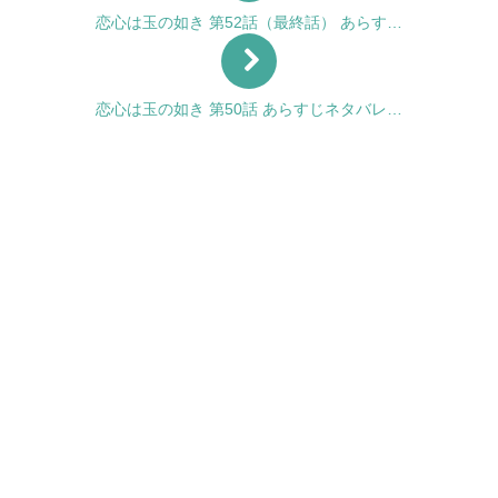
恋心は玉の如き 第52話（最終話） あらす…
恋心は玉の如き 第50話 あらすじネタバレ…