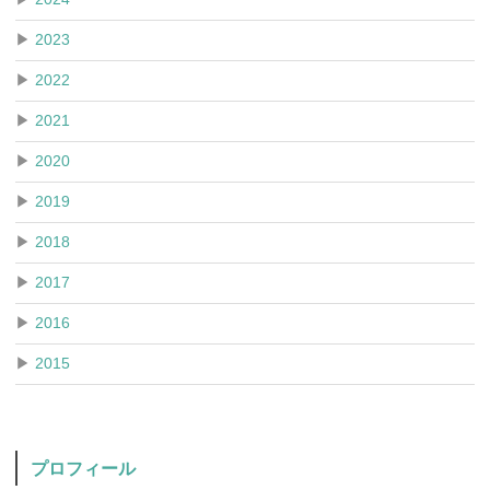
▶
2023
▶
2022
▶
2021
▶
2020
▶
2019
▶
2018
▶
2017
▶
2016
▶
2015
プロフィール