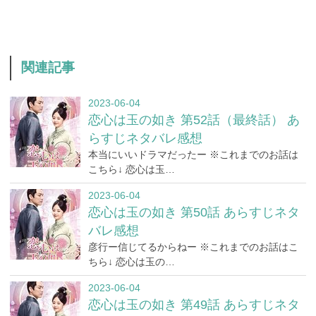
関連記事
2023-06-04
恋心は玉の如き 第52話（最終話） あ
らすじネタバレ感想
本当にいいドラマだったー ※これまでのお話は
こちら↓ 恋心は玉…
2023-06-04
恋心は玉の如き 第50話 あらすじネタ
バレ感想
彦行ー信じてるからねー ※これまでのお話はこ
ちら↓ 恋心は玉の…
2023-06-04
恋心は玉の如き 第49話 あらすじネタ