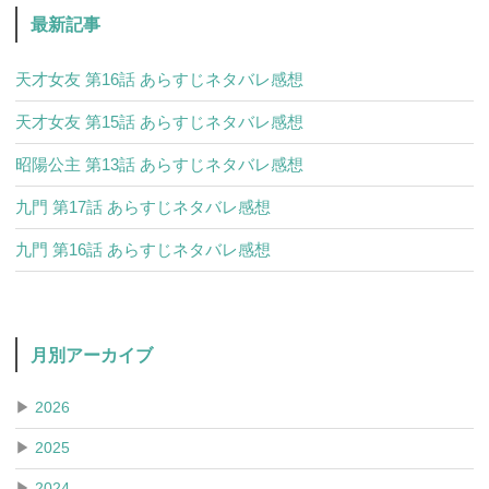
最新記事
天才女友 第16話 あらすじネタバレ感想
天才女友 第15話 あらすじネタバレ感想
昭陽公主 第13話 あらすじネタバレ感想
九門 第17話 あらすじネタバレ感想
九門 第16話 あらすじネタバレ感想
月別アーカイブ
▶
2026
▶
2025
▶
2024