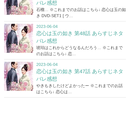
バレ感想
石榴… ※これまでのお話はこちら↓ 恋心は玉の如
き DVD-SET1 [ ウ…
2023-06-04
恋心は玉の如き 第48話 あらすじネタ
バレ感想
琥珀はこれからどうなるんだろう… ※これまで
のお話はこちら↓ 恋…
2023-06-04
恋心は玉の如き 第47話 あらすじネタ
バレ感想
やきもきしたけどよかったー ※これまでのお話
はこちら↓ 恋心は…