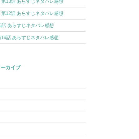
 第13話 あらすじネタバレ感想
 第12話 あらすじネタバレ感想
15話 あらすじネタバレ感想
第19話 あらすじネタバレ感想
アーカイブ