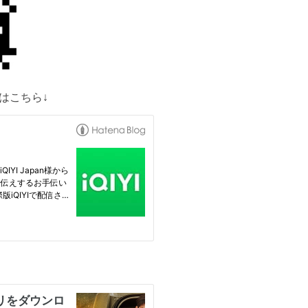
覧はこちら↓